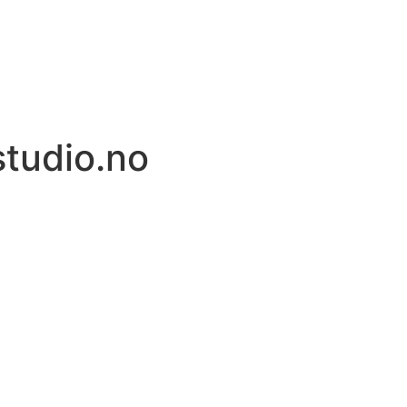
tudio.no